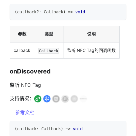
(
callback
?
:
Callback
)
=>
void
参数
类型
说明
callback
监听 NFC Tag的回调函数
Callback
onDiscovered
监听 NFC Tag
支持情况：
参考文档
(
callback
:
Callback
)
=>
void