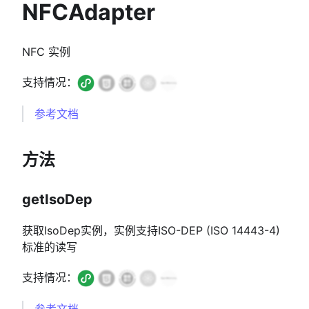
NFCAdapter
NFC 实例
支持情况：
参考文档
方法
getIsoDep
获取IsoDep实例，实例支持ISO-DEP (ISO 14443-4)
标准的读写
支持情况：