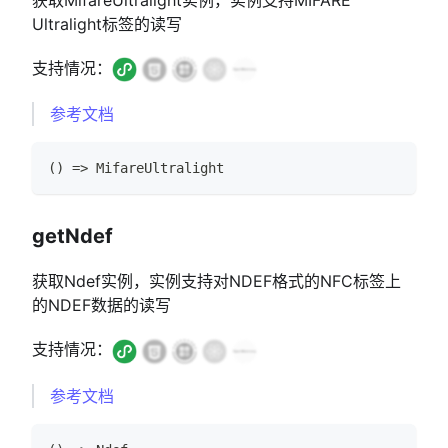
获取MifareUltralight实例，实例支持MIFARE
Ultralight标签的读写
支持情况：
参考文档
(
)
=>
MifareUltralight
getNdef
获取Ndef实例，实例支持对NDEF格式的NFC标签上
的NDEF数据的读写
支持情况：
参考文档