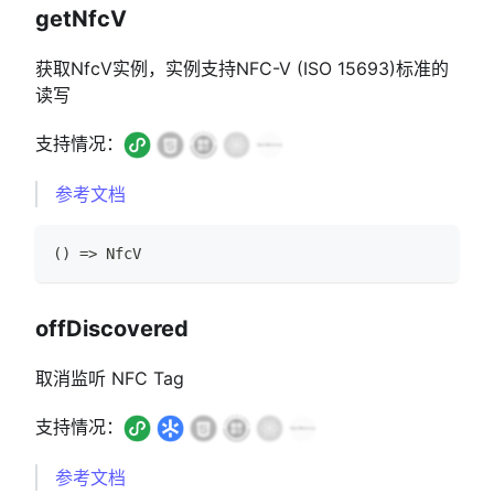
getNfcV
获取NfcV实例，实例支持NFC-V (ISO 15693)标准的
读写
支持情况：
参考文档
(
)
=>
NfcV
offDiscovered
取消监听 NFC Tag
支持情况：
参考文档