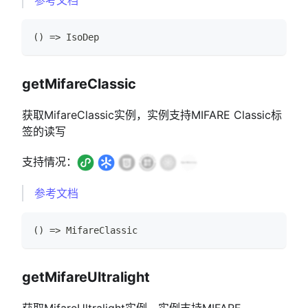
参考文档
(
)
=>
IsoDep
getMifareClassic
获取MifareClassic实例，实例支持MIFARE Classic标
签的读写
支持情况：
参考文档
(
)
=>
MifareClassic
getMifareUltralight