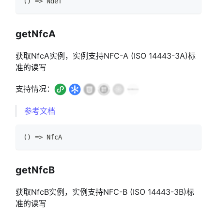
(
)
=>
Ndef
getNfcA
获取NfcA实例，实例支持NFC-A (ISO 14443-3A)标
准的读写
支持情况：
参考文档
(
)
=>
NfcA
getNfcB
获取NfcB实例，实例支持NFC-B (ISO 14443-3B)标
准的读写