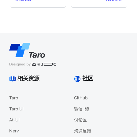
相关资源
社区
Taro
GitHub
Taro UI
微信
At-UI
讨论区
Nerv
沟通反馈