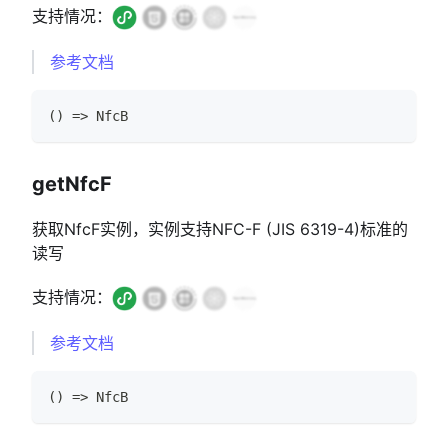
支持情况：
参考文档
(
)
=>
NfcB
getNfcF
获取NfcF实例，实例支持NFC-F (JIS 6319-4)标准的
读写
支持情况：
参考文档
(
)
=>
NfcB