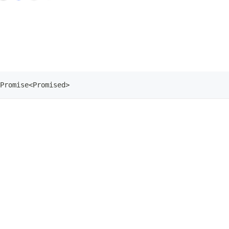
Promise
<
Promised
>