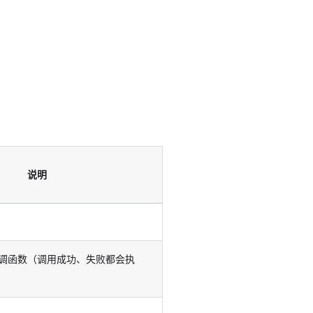
说明
调函数（调用成功、失败都会执