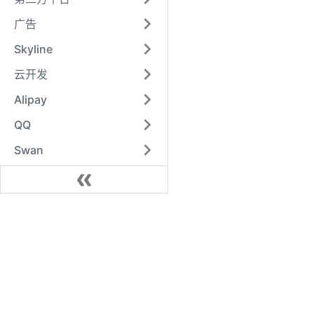
广告
Skyline
云开发
Alipay
QQ
Swan