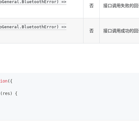
oGeneral.BluetoothError) =>
否
接口调用失败的回
oGeneral.BluetoothError) =>
否
接口调用成功的回
ion
(
{
(
res
)
{