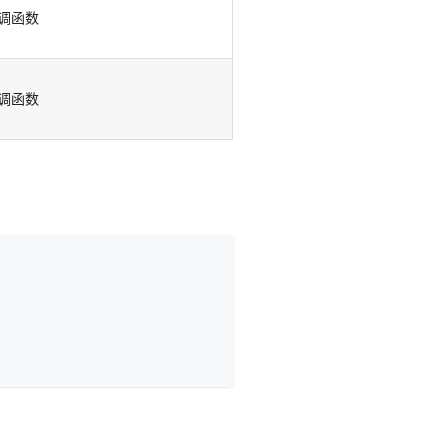
调函数
调函数