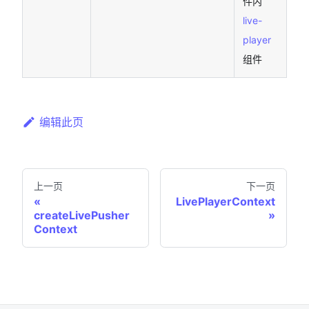
件内
live-
player
组件
编辑此页
上一页
下一页
LivePlayerContext
createLivePusher
Context