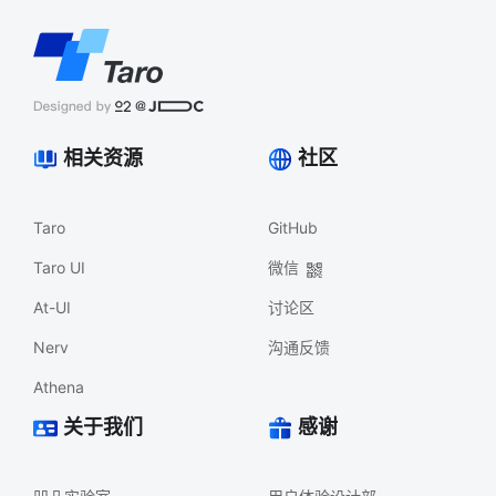
相关资源
社区
Taro
GitHub
Taro UI
微信
At-UI
讨论区
Nerv
沟通反馈
Athena
关于我们
感谢