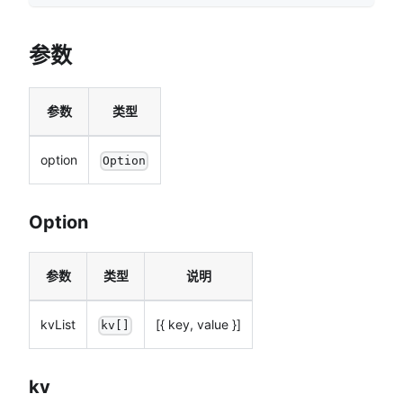
参数
参数
类型
option
Option
Option
参数
类型
说明
kvList
[{ key, value }]
kv[]
kv