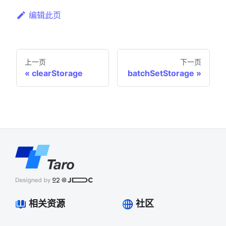
编辑此页
上一页
下一页
clearStorage
batchSetStorage
相关资源
社区