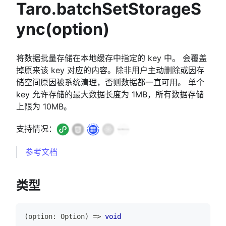
Taro.batchSetStorageS
ync(option)
将数据批量存储在本地缓存中指定的 key 中。 会覆盖
掉原来该 key 对应的内容。除非用户主动删除或因存
储空间原因被系统清理，否则数据都一直可用。 单个
key 允许存储的最大数据长度为 1MB，所有数据存储
上限为 10MB。
支持情况：
参考文档
类型
(
option
:
Option
)
=>
void