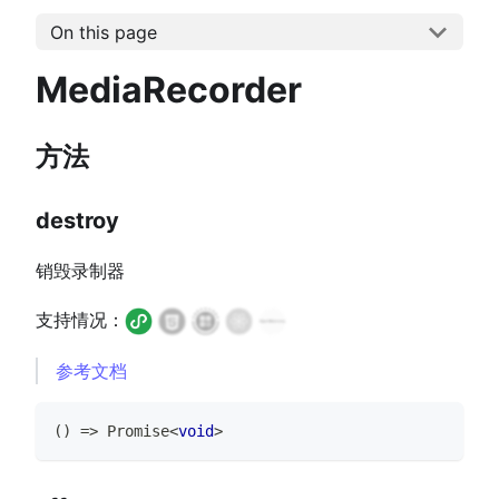
On this page
MediaRecorder
方法
destroy
销毁录制器
支持情况：
参考文档
(
)
=>
Promise
<
void
>