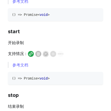
参考文档
(
)
=>
Promise
<
void
>
start
开始录制
支持情况：
参考文档
(
)
=>
Promise
<
void
>
stop
结束录制