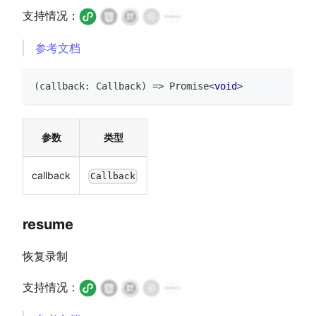
支持情况：
参考文档
(
callback
:
Callback
)
=>
Promise
<
void
>
参数
类型
callback
Callback
resume
恢复录制
支持情况：