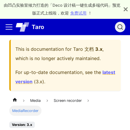
由凹凸实验室倾力打造的「Deco 设计稿一键生成多端代码」预览
版正式上线啦，欢迎
免费试用
！
Taro
This is documentation for
Taro 文档
3.x
,
which is no longer actively maintained.
For up-to-date documentation, see the
latest
version
(
3.x
).
Media
Screen recorder
MediaRecorder
Version: 3.x