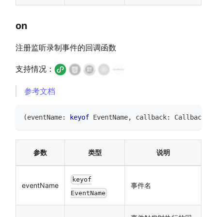
on
注册监听录制事件的回调函数
支持情况：
参考文档
(
eventName
:
keyof
EventName
,
 callback
:
Callback
)
=
参数
类型
说明
keyof
eventName
事件名
EventName