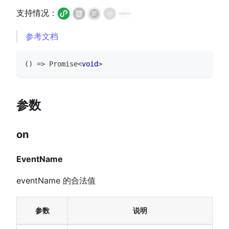
支持情况：
参考文档
(
)
=>
Promise
<
void
>
参数
on
EventName
eventName 的合法值
参数
说明