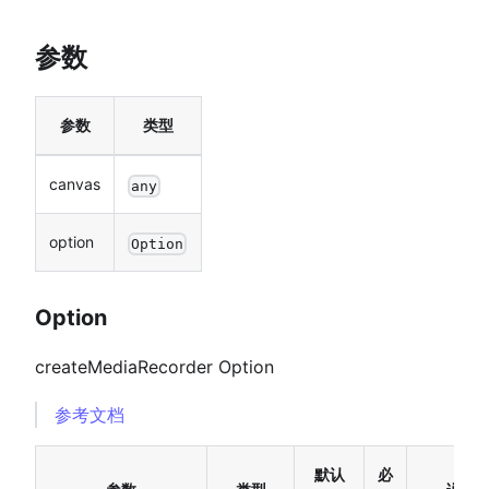
参数
参数
类型
canvas
any
option
Option
Option
createMediaRecorder Option
参考文档
默认
必