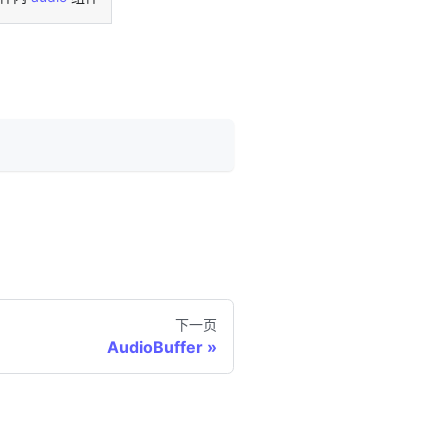
下一页
AudioBuffer