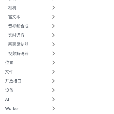
相机
富文本
音视频合成
实时语音
画面录制器
视频解码器
位置
文件
开放接口
设备
AI
Worker