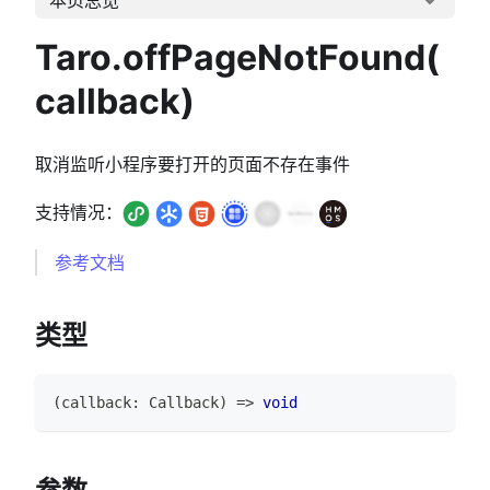
Taro.offPageNotFound(
callback)
取消监听小程序要打开的页面不存在事件
支持情况：
参考文档
类型
(
callback
:
Callback
)
=>
void