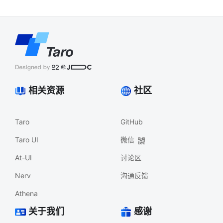
相关资源
社区
Taro
GitHub
Taro UI
微信
At-UI
讨论区
Nerv
沟通反馈
Athena
关于我们
感谢