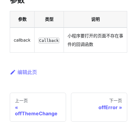
参数
参数
类型
说明
小程序要打开的页面不存在事
callback
Callback
件的回调函数
编辑此页
上一页
下一页
offError
offThemeChange