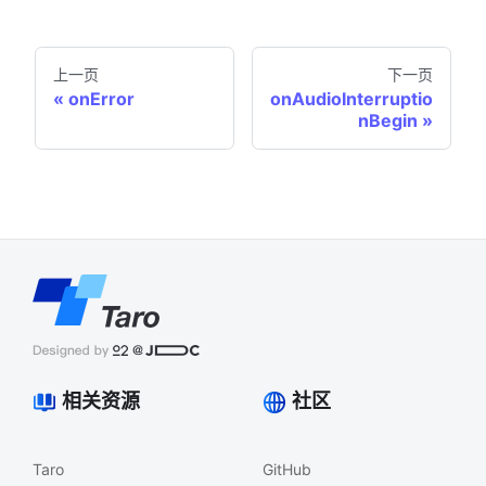
上一页
下一页
onError
onAudioInterruptio
nBegin
相关资源
社区
Taro
GitHub