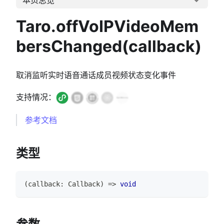
Taro.offVoIPVideoMem
bersChanged(callback)
取消监听实时语音通话成员视频状态变化事件
支持情况：
参考文档
类型
(
callback
:
Callback
)
=>
void