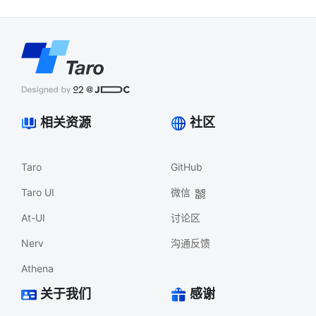
相关资源
社区
Taro
GitHub
Taro UI
微信
At-UI
讨论区
Nerv
沟通反馈
Athena
关于我们
感谢