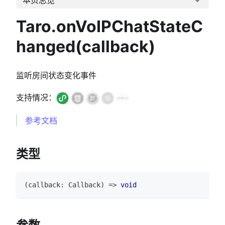
Taro.onVoIPChatStateC
hanged(callback)
监听房间状态变化事件
支持情况：
参考文档
类型
(
callback
:
Callback
)
=>
void