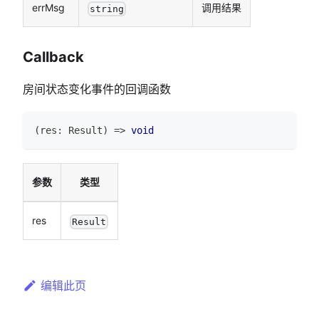
errMsg
调用结果
string
Callback
房间状态变化事件的回调函数
(
res
:
Result
)
=>
void
参数
类型
res
Result
编辑此页