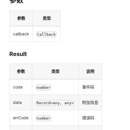
参数
参数
类型
callback
Callback
Result
参数
类型
说明
code
事件码
number
data
附加信息
Record<any, any>
errCode
错误码
number