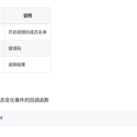
说明
开启视频的成员名单
错误码
调用结果
态变化事件的回调函数
d